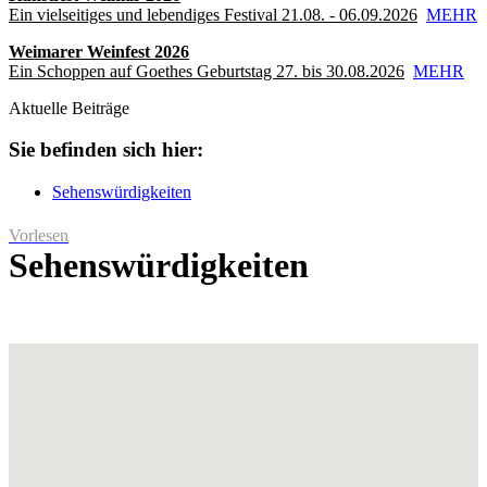
Ein vielseitiges und lebendiges Festival 21.08. - 06.09.2026
MEHR
Weimarer Weinfest 2026
Ein Schoppen auf Goethes Geburtstag 27. bis 30.08.2026
MEHR
Aktuelle Beiträge
Sie befinden sich hier:
Sehenswürdigkeiten
Vorlesen
Sehenswürdigkeiten