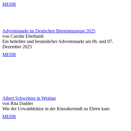
MEHR
Adventsmarkt im Deutschen Bienenmuseum 2025
von Carolin Eberhardt
Ein beliebter und besinnlicher Adventsmarkt am 06. und 07.
Dezember 2025
MEHR
Albert Schweitzer in Weimar
von Rita Dadder
Wie der Urwalddoktor in der Klassikerstadt zu Ehren kam
MEHR