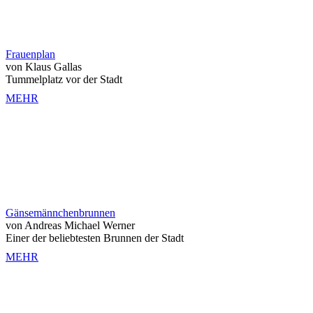
Frauenplan
von Klaus Gallas
Tummelplatz vor der Stadt
MEHR
Gänsemännchenbrunnen
von Andreas Michael Werner
Einer der beliebtesten Brunnen der Stadt
MEHR