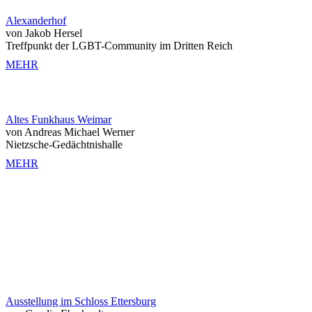
Alexanderhof
von Jakob Hersel
Treffpunkt der LGBT-Community im Dritten Reich
MEHR
Altes Funkhaus Weimar
von Andreas Michael Werner
Nietzsche-Gedächtnishalle
MEHR
Ausstellung im Schloss Ettersburg