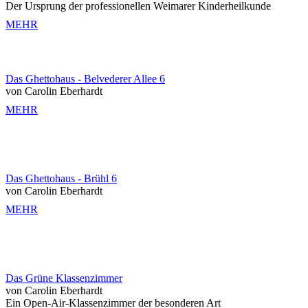
Der Ursprung der professionellen Weimarer Kinderheilkunde
MEHR
Das Ghettohaus - Belvederer Allee 6
von Carolin Eberhardt
MEHR
Das Ghettohaus - Brühl 6
von Carolin Eberhardt
MEHR
Das Grüne Klassenzimmer
von Carolin Eberhardt
Ein Open-Air-Klassenzimmer der besonderen Art