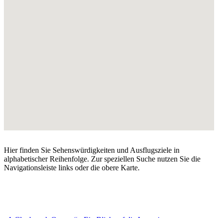
Hier finden Sie Sehenswürdigkeiten und Ausflugsziele in
alphabetischer Reihenfolge. Zur speziellen Suche nutzen Sie die
Navigationsleiste links oder die obere Karte.