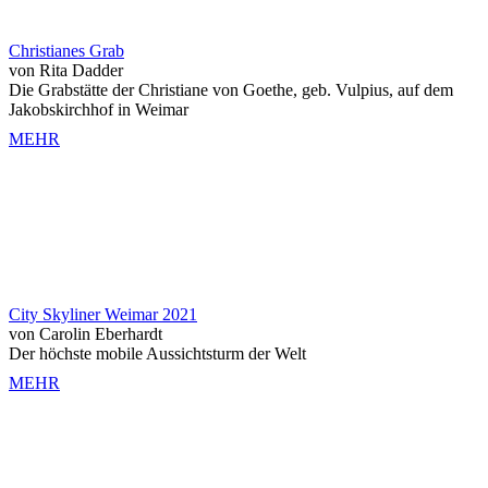
Christianes Grab
von Rita Dadder
Die Grabstätte der Christiane von Goethe, geb. Vulpius, auf dem
Jakobskirchhof in Weimar
MEHR
City Skyliner Weimar 2021
von Carolin Eberhardt
Der höchste mobile Aussichtsturm der Welt
MEHR