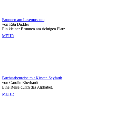
Brunnen am Lesemuseum
von Rita Dadder
Ein kleiner Brunnen am richtigen Platz
MEHR
Buchstabenreise mit Kirsten Seyfarth
von Carolin Eberhardt
Eine Reise durch das Alphabet.
MEHR