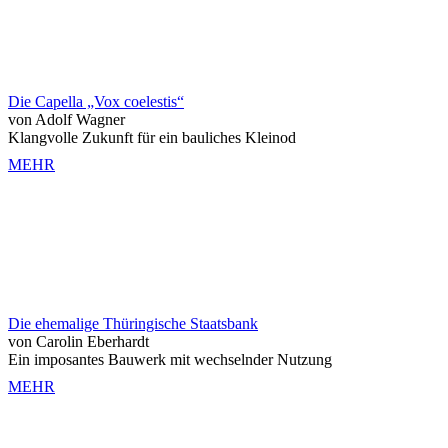
Die Capella „Vox coelestis“
von Adolf Wagner
Klangvolle Zukunft für ein bauliches Kleinod
MEHR
Die ehemalige Thüringische Staatsbank
von Carolin Eberhardt
Ein imposantes Bauwerk mit wechselnder Nutzung
MEHR