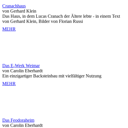
Cranachhaus
von Gerhard Klein
Das Haus, in dem Lucas Cranach der Ältere lebte - in einem Text
von Gerhard Klein, Bilder von Florian Russi
MEHR
Das E-Werk Weimar
von Carolin Eberhardt
Ein einzigartiger Backsteinbau mit vielfältiger Nutzung
MEHR
Das Feodoraheim
von Carolin Eberhardt