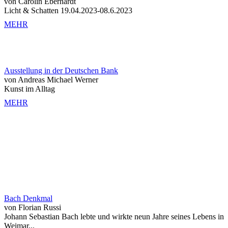
von Carolin Eberhardt
Licht & Schatten 19.04.2023-08.6.2023
MEHR
Ausstellung in der Deutschen Bank
von Andreas Michael Werner
Kunst im Alltag
MEHR
Bach Denkmal
von Florian Russi
Johann Sebastian Bach lebte und wirkte neun Jahre seines Lebens in
Weimar...