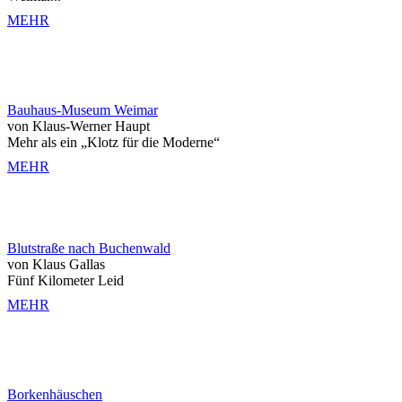
MEHR
Bauhaus-Museum Weimar
von Klaus-Werner Haupt
Mehr als ein „Klotz für die Moderne“
MEHR
Blutstraße nach Buchenwald
von Klaus Gallas
Fünf Kilometer Leid
MEHR
Borkenhäuschen