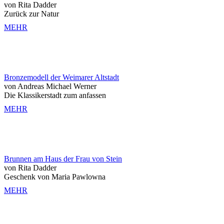
von Rita Dadder
Zurück zur Natur
MEHR
Bronzemodell der Weimarer Altstadt
von Andreas Michael Werner
Die Klassikerstadt zum anfassen
MEHR
Brunnen am Haus der Frau von Stein
von Rita Dadder
Geschenk von Maria Pawlowna
MEHR