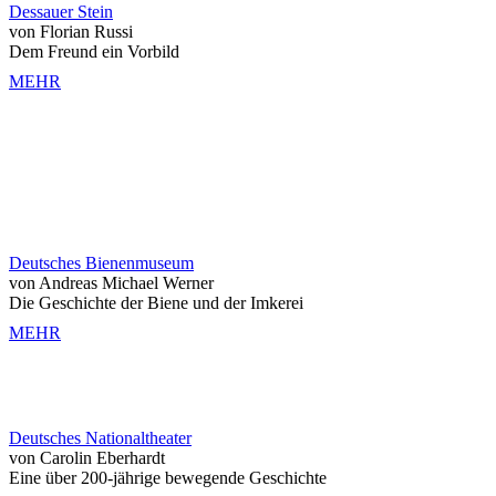
Dessauer Stein
von Florian Russi
Dem Freund ein Vorbild
MEHR
Deutsches Bienenmuseum
von Andreas Michael Werner
Die Geschichte der Biene und der Imkerei
MEHR
Deutsches Nationaltheater
von Carolin Eberhardt
Eine über 200-jährige bewegende Geschichte