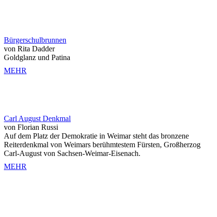
Bürgerschulbrunnen
von Rita Dadder
Goldglanz und Patina
MEHR
Carl August Denkmal
von Florian Russi
Auf dem Platz der Demokratie in Weimar steht das bronzene
Reiterdenkmal von Weimars berühmtestem Fürsten, Großherzog
Carl-August von Sachsen-Weimar-Eisenach.
MEHR