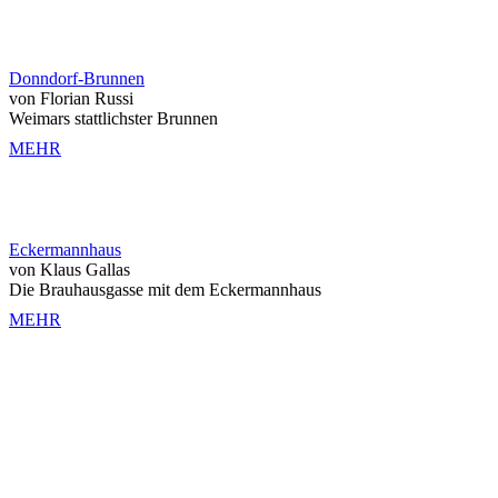
Donndorf-Brunnen
von Florian Russi
Weimars stattlichster Brunnen
MEHR
Eckermannhaus
von Klaus Gallas
Die Brauhausgasse mit dem Eckermannhaus
MEHR