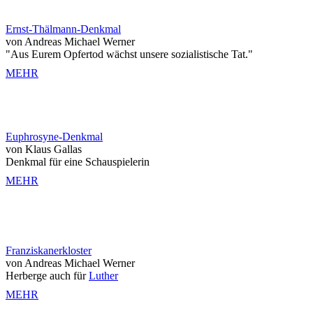
Ernst-Thälmann-Denkmal
von Andreas Michael Werner
"Aus Eurem Opfertod wächst unsere sozialistische Tat."
MEHR
Euphrosyne-Denkmal
von Klaus Gallas
Denkmal für eine Schauspielerin
MEHR
Franziskanerkloster
von Andreas Michael Werner
Herberge auch für
Luther
MEHR