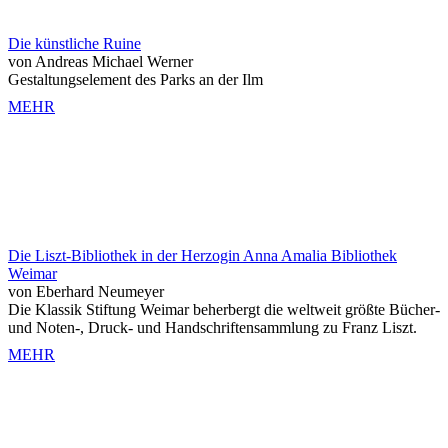
Die künstliche Ruine
von Andreas Michael Werner
Gestaltungselement des Parks an der Ilm
MEHR
Die Liszt-Bibliothek in der Herzogin Anna Amalia Bibliothek
Weimar
von Eberhard Neumeyer
Die Klassik Stiftung Weimar beherbergt die weltweit größte Bücher-
und Noten-, Druck- und Handschriftensammlung zu Franz Liszt.
MEHR