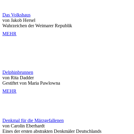
Das Volkshaus
von Jakob Hersel
Wahrzeichen der Weimarer Republik
MEHR
Delphinbrunnen
von Rita Dadder
Gestiftet von Maria Pawlowna
MEHR
Denkmal für die Märzgefallenen
von Carolin Eberhardt
Eines der ersten abstrakten Denkmäler Deutschlands