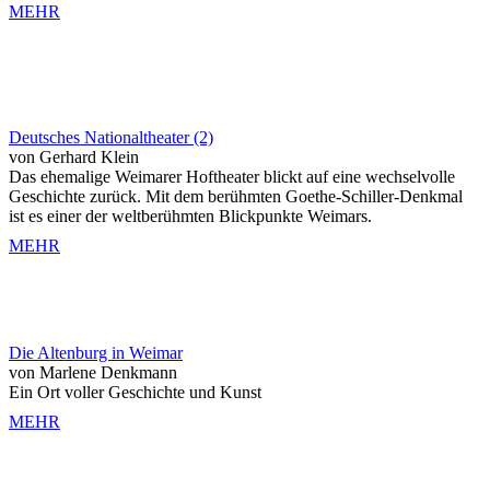
MEHR
Deutsches Nationaltheater (2)
von Gerhard Klein
Das ehemalige Weimarer Hoftheater blickt auf eine wechselvolle
Geschichte zurück. Mit dem berühmten Goethe-Schiller-Denkmal
ist es einer der weltberühmten Blickpunkte Weimars.
MEHR
Die Altenburg in Weimar
von Marlene Denkmann
Ein Ort voller Geschichte und Kunst
MEHR