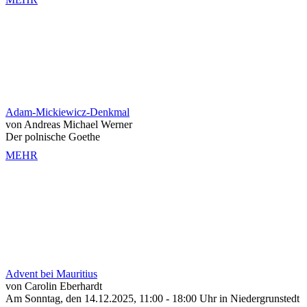
Adam-Mickiewicz-Denkmal
von Andreas Michael Werner
Der polnische Goethe
MEHR
Advent bei Mauritius
von Carolin Eberhardt
Am Sonntag, den 14.12.2025, 11:00 - 18:00 Uhr in Niedergrunstedt