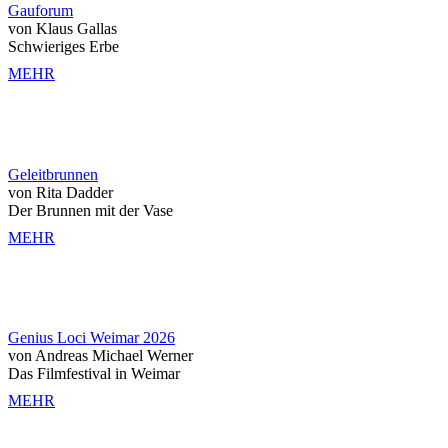
Gauforum
von Klaus Gallas
Schwieriges Erbe
MEHR
Geleitbrunnen
von Rita Dadder
Der Brunnen mit der Vase
MEHR
Genius Loci Weimar 2026
von Andreas Michael Werner
Das Filmfestival in Weimar
MEHR