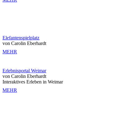
Elefantenspielplatz
von Carolin Eberhardt
MEHR
Erlebnisportal Weimar
von Carolin Eberhardt
Interaktives Erleben in Weimar
MEHR