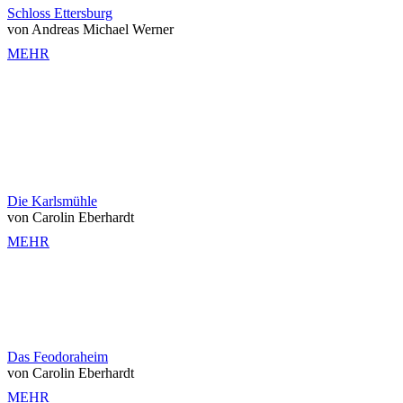
Schloss Ettersburg
von Andreas Michael Werner
MEHR
Die Karlsmühle
von Carolin Eberhardt
MEHR
Das Feodoraheim
von Carolin Eberhardt
MEHR