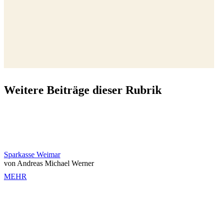
Weitere Beiträge dieser Rubrik
Sparkasse Weimar
von Andreas Michael Werner
MEHR