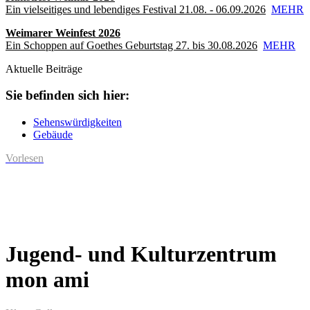
Ein vielseitiges und lebendiges Festival 21.08. - 06.09.2026
MEHR
Weimarer Weinfest 2026
Ein Schoppen auf Goethes Geburtstag 27. bis 30.08.2026
MEHR
Aktuelle Beiträge
Sie befinden sich hier:
Sehenswürdigkeiten
Gebäude
Vorlesen
Jugend- und Kulturzentrum
mon ami