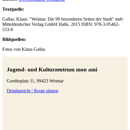
Textquelle:
Gallas, Klaus: "Weimar. Die 99 besonderen Seiten der Stadt" mdv
Mitteldeutscher Verlag GmbH Halle, 2015 ISBN: 978-3-95462-
533-8
Bildquellen:
Fotos von Klaus Gallas
Jugend- und Kulturzentrum mon ami
Goetheplatz 11, 99423 Weimar
Detailansicht / Route planen