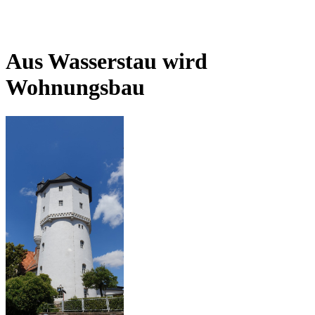
Aus Wasserstau wird
Wohnungsbau