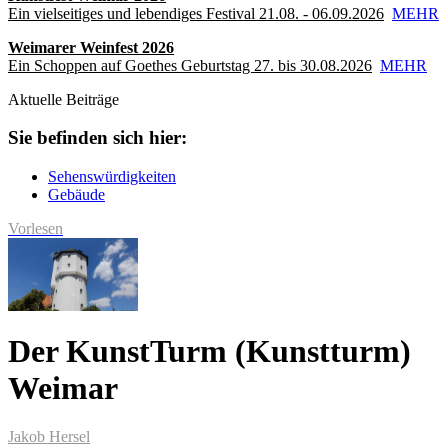
Ein vielseitiges und lebendiges Festival 21.08. - 06.09.2026
MEHR
Weimarer Weinfest 2026
Ein Schoppen auf Goethes Geburtstag 27. bis 30.08.2026
MEHR
Aktuelle Beiträge
Sie befinden sich hier:
Sehenswürdigkeiten
Gebäude
Vorlesen
Der KunstTurm (Kunstturm)
Weimar
Jakob Hersel