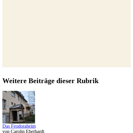
Weitere Beiträge dieser Rubrik
Das Feodoraheim
von Carolin Eberhardt