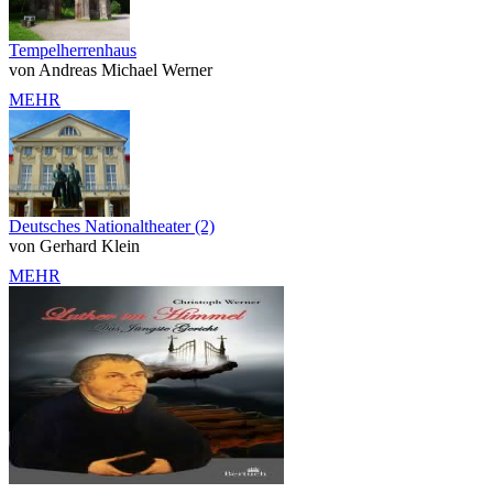
Tempelherrenhaus
von Andreas Michael Werner
MEHR
Deutsches Nationaltheater (2)
von Gerhard Klein
MEHR