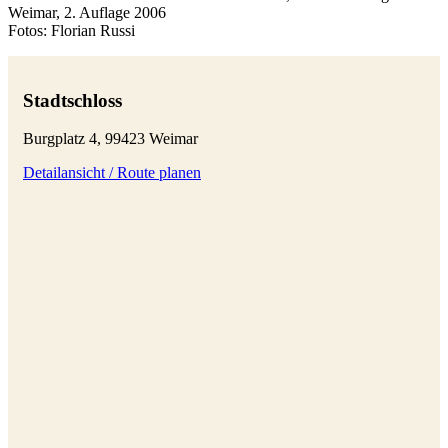
Weimar, 2. Auflage 2006
Fotos: Florian Russi
Stadtschloss
Burgplatz 4, 99423 Weimar
Detailansicht / Route planen