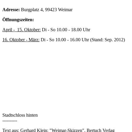
Adresse:
Burgplatz 4, 99423 Weimar
Öffnungszeiten:
April - 15. Oktober:
Di - So 10.00 - 18.00 Uhr
16. Oktober - März:
Di - So 10.00 - 16.00 Uhr (Stand: Sep. 2012)
Stadtschloss hinten
----------
Text aus: Gerhard Klein: "Weimar-Skizzen", Bertuch Verlag