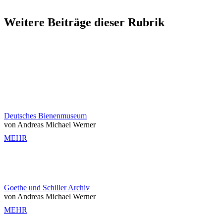
Weitere Beiträge dieser Rubrik
Deutsches Bienenmuseum
von Andreas Michael Werner
MEHR
Goethe und Schiller Archiv
von Andreas Michael Werner
MEHR