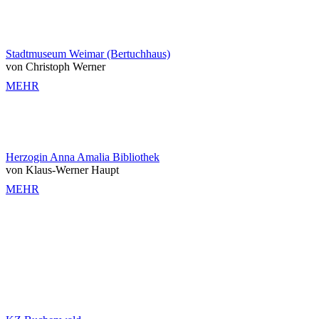
Stadtmuseum Weimar (Bertuchhaus)
von Christoph Werner
MEHR
Herzogin Anna Amalia Bibliothek
von Klaus-Werner Haupt
MEHR