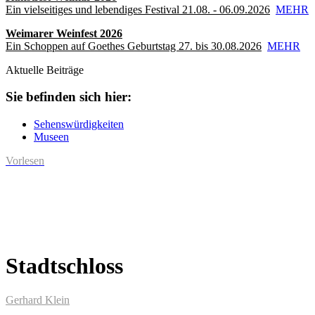
Ein vielseitiges und lebendiges Festival 21.08. - 06.09.2026
MEHR
Weimarer Weinfest 2026
Ein Schoppen auf Goethes Geburtstag 27. bis 30.08.2026
MEHR
Aktuelle Beiträge
Sie befinden sich hier:
Sehenswürdigkeiten
Museen
Vorlesen
Stadtschloss
Gerhard Klein