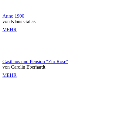
Anno 1900
von Klaus Gallas
MEHR
Gasthaus und Pension "Zur Rose"
von Carolin Eberhardt
MEHR