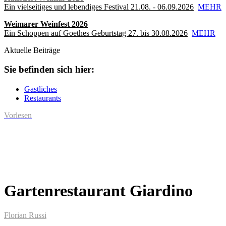
Ein vielseitiges und lebendiges Festival 21.08. - 06.09.2026
MEHR
Weimarer Weinfest 2026
Ein Schoppen auf Goethes Geburtstag 27. bis 30.08.2026
MEHR
Aktuelle Beiträge
Sie befinden sich hier:
Gastliches
Restaurants
Vorlesen
Gartenrestaurant Giardino
Florian Russi