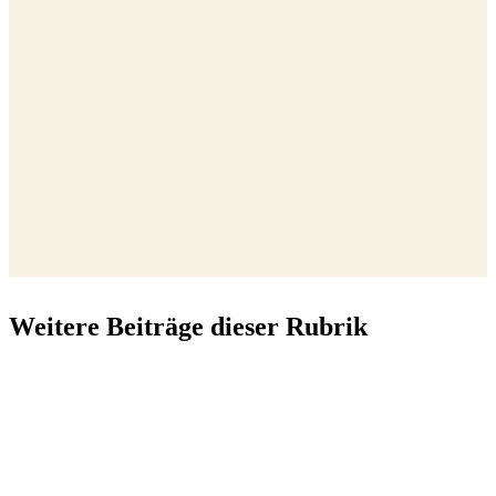
Weitere Beiträge dieser Rubrik