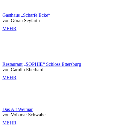
Gasthaus „Scharfe Ecke“
von Göran Seyfarth
MEHR
Restaurant „SOPHIE“ Schloss Ettersburg
von Carolin Eberhardt
MEHR
Das Alt Weimar
von Volkmar Schwabe
MEHR