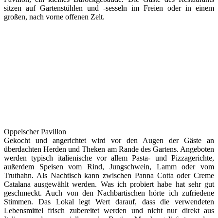
sitzen auf Gartenstühlen und -sesseln im Freien oder in einem
großen, nach vorne offenen Zelt.
Oppelscher Pavillon
Gekocht und angerichtet wird vor den Augen der Gäste an
überdachten Herden und Theken am Rande des Gartens. Angeboten
werden typisch italienische vor allem Pasta- und Pizzagerichte,
außerdem Speisen vom Rind, Jungschwein, Lamm oder vom
Truthahn. Als Nachtisch kann zwischen Panna Cotta oder Creme
Catalana ausgewählt werden. Was ich probiert habe hat sehr gut
geschmeckt. Auch von den Nachbartischen hörte ich zufriedene
Stimmen. Das Lokal legt Wert darauf, dass die verwendeten
Lebensmittel frisch zubereitet werden und nicht nur direkt aus