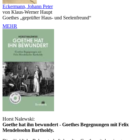
Eckermann, Johann Peter
von Klaus-Werner Haupt
Goethes „geprüfter Haus- und Seelenfreund“
MEHR
Horst Nalewski:
Goethe hat ihn bewundert - Goethes Begegnungen mit Felix
Mendelssohn Bartholdy.