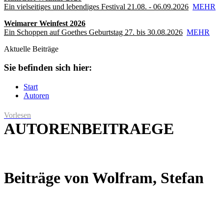
Ein vielseitiges und lebendiges Festival 21.08. - 06.09.2026
MEHR
Weimarer Weinfest 2026
Ein Schoppen auf Goethes Geburtstag 27. bis 30.08.2026
MEHR
Aktuelle Beiträge
Sie befinden sich hier:
Start
Autoren
Vorlesen
AUTORENBEITRAEGE
Beiträge von Wolfram, Stefan