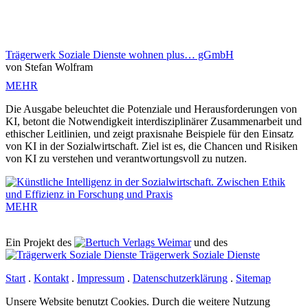
Trägerwerk Soziale Dienste wohnen plus… gGmbH
von Stefan Wolfram
MEHR
Die Ausgabe beleuchtet die Potenziale und Herausforderungen von
KI, betont die Notwendigkeit interdisziplinärer Zusammenarbeit und
ethischer Leitlinien, und zeigt praxisnahe Beispiele für den Einsatz
von KI in der Sozialwirtschaft. Ziel ist es, die Chancen und Risiken
von KI zu verstehen und verantwortungsvoll zu nutzen.
MEHR
Ein Projekt des
Verlags Weimar
und des
Trägerwerk Soziale Dienste
Start
.
Kontakt
.
Impressum
.
Datenschutz­erklärung
.
Sitemap
Unsere Website benutzt Cookies. Durch die weitere Nutzung