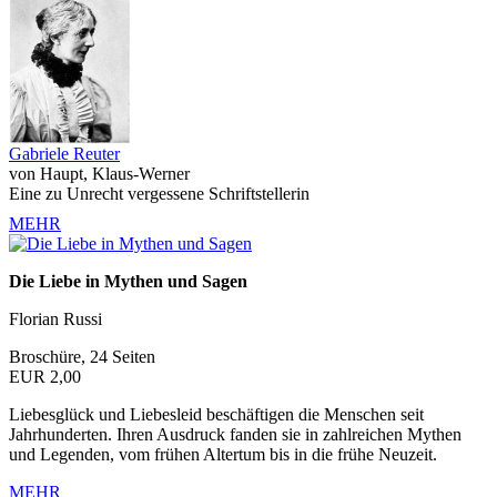
Gabriele Reuter
von Haupt, Klaus-Werner
Eine zu Unrecht vergessene Schriftstellerin
MEHR
Die Liebe in Mythen und Sagen
Florian Russi
Broschüre, 24 Seiten
EUR 2,00
Liebesglück und Liebesleid beschäftigen die Menschen seit
Jahrhunderten. Ihren Ausdruck fanden sie in zahlreichen Mythen
und Legenden, vom frühen Altertum bis in die frühe Neuzeit.
MEHR