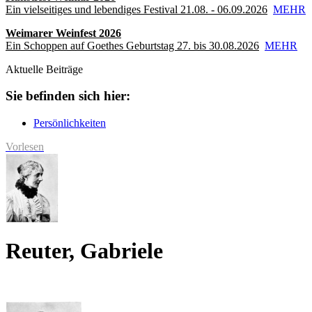
Ein vielseitiges und lebendiges Festival 21.08. - 06.09.2026
MEHR
Weimarer Weinfest 2026
Ein Schoppen auf Goethes Geburtstag 27. bis 30.08.2026
MEHR
Aktuelle Beiträge
Sie befinden sich hier:
Persönlichkeiten
Vorlesen
Reuter, Gabriele