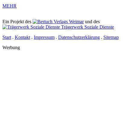
MEHR
Ein Projekt des
Verlags Weimar
und des
Trägerwerk Soziale Dienste
Start
.
Kontakt
.
Impressum
.
Datenschutz­erklärung
.
Sitemap
Werbung