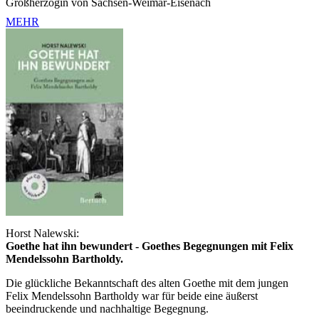
Großherzogin von Sachsen-Weimar-Eisenach
MEHR
Horst Nalewski:
Goethe hat ihn bewundert - Goethes Begegnungen mit Felix
Mendelssohn Bartholdy.
Die glückliche Bekanntschaft des alten Goethe mit dem jungen
Felix Mendelssohn Bartholdy war für beide eine äußerst
beeindruckende und nachhaltige Begegnung.