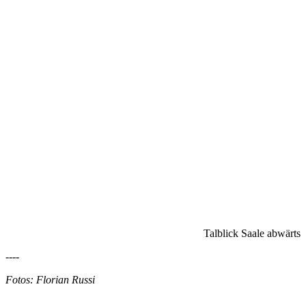
Talblick Saale abwärts
----
Fotos: Florian Russi