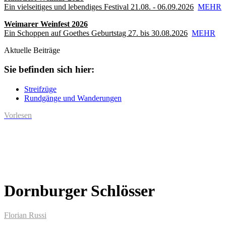
Ein vielseitiges und lebendiges Festival 21.08. - 06.09.2026
MEHR
Weimarer Weinfest 2026
Ein Schoppen auf Goethes Geburtstag 27. bis 30.08.2026
MEHR
Aktuelle Beiträge
Sie befinden sich hier:
Streifzüge
Rundgänge und Wanderungen
Vorlesen
Dornburger Schlösser
Florian Russi