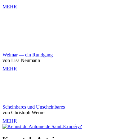
MEHR
Weimar — ein Rundgang
von Lisa Neumann
MEHR
Scheinbares und Unscheinbares
von Christoph Werner
MEHR