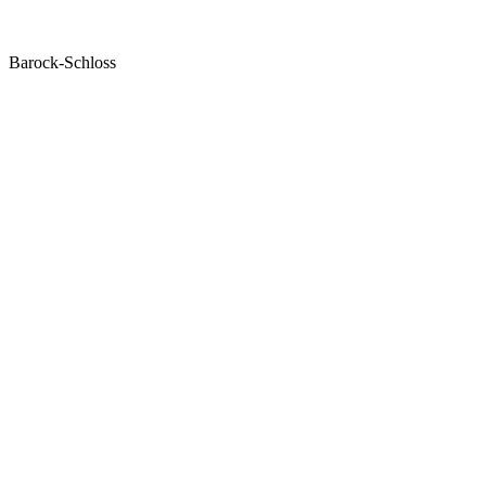
Barock-Schloss