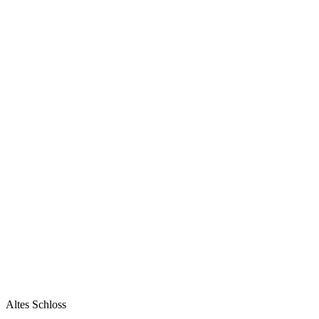
Altes Schloss