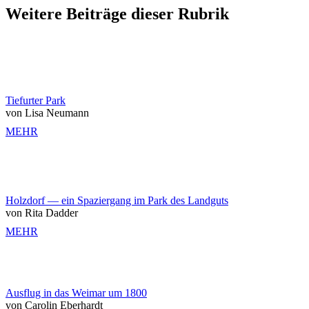
Weitere Beiträge dieser Rubrik
Tiefurter Park
von Lisa Neumann
MEHR
Holzdorf — ein Spaziergang im Park des Landguts
von Rita Dadder
MEHR
Ausflug in das Weimar um 1800
von Carolin Eberhardt