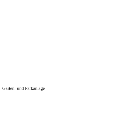
Garten- und Parkanlage