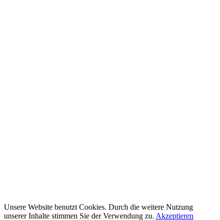
Unsere Website benutzt Cookies. Durch die weitere Nutzung
unserer Inhalte stimmen Sie der Verwendung zu.
Akzeptieren