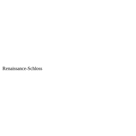
Renaissance-Schloss