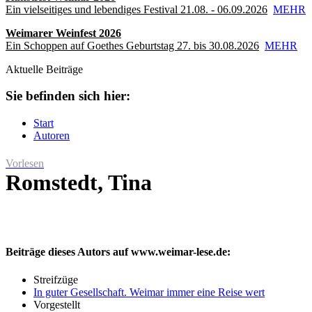
Ein vielseitiges und lebendiges Festival 21.08. - 06.09.2026
MEHR
Weimarer Weinfest 2026
Ein Schoppen auf Goethes Geburtstag 27. bis 30.08.2026
MEHR
Aktuelle Beiträge
Sie befinden sich hier:
Start
Autoren
Vorlesen
Romstedt, Tina
Beiträge dieses Autors auf www.weimar-lese.de:
Streifzüge
In guter Gesellschaft. Weimar immer eine Reise wert
Vorgestellt