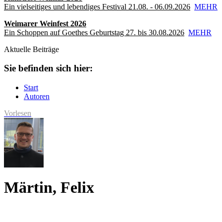
Ein vielseitiges und lebendiges Festival 21.08. - 06.09.2026
MEHR
Weimarer Weinfest 2026
Ein Schoppen auf Goethes Geburtstag 27. bis 30.08.2026
MEHR
Aktuelle Beiträge
Sie befinden sich hier:
Start
Autoren
Vorlesen
Märtin, Felix