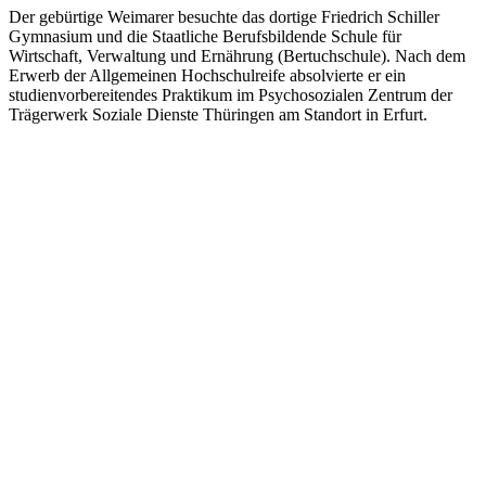
Der gebürtige Weimarer besuchte das dortige Friedrich Schiller
Gymnasium und die Staatliche Berufsbildende Schule für
Wirtschaft, Verwaltung und Ernährung (Bertuchschule). Nach dem
Erwerb der Allgemeinen Hochschulreife absolvierte er ein
studienvorbereitendes Praktikum im Psychosozialen Zentrum der
Trägerwerk Soziale Dienste Thüringen am Standort in Erfurt.