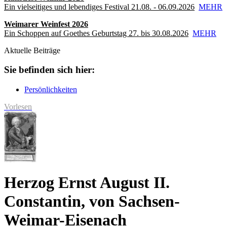
Ein vielseitiges und lebendiges Festival 21.08. - 06.09.2026
MEHR
Weimarer Weinfest 2026
Ein Schoppen auf Goethes Geburtstag 27. bis 30.08.2026
MEHR
Aktuelle Beiträge
Sie befinden sich hier:
Persönlichkeiten
Vorlesen
Herzog Ernst August II.
Constantin, von Sachsen-
Weimar-Eisenach