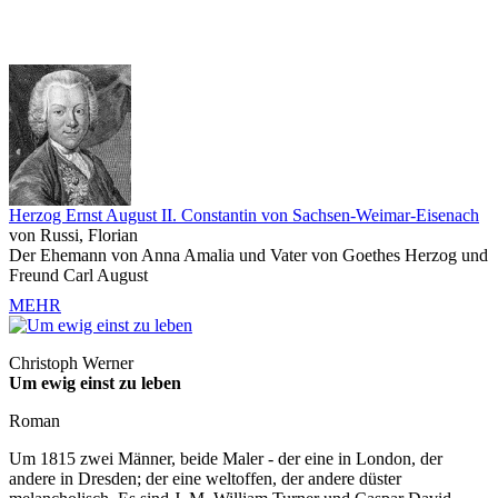
Herzog Ernst August II. Constantin von Sachsen-Weimar-Eisenach
von Russi, Florian
Der Ehemann von Anna Amalia und Vater von Goethes Herzog und
Freund Carl August
MEHR
Christoph Werner
Um ewig einst zu leben
Roman
Um 1815 zwei Männer, beide Maler - der eine in London, der
andere in Dresden; der eine weltoffen, der andere düster