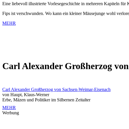
Eine liebevoll illustrierte Vorlesegeschichte in mehreren Kapiteln für 
Fips ist verschwunden. Wo kann ein kleiner Mäusejunge wohl verlor
MEHR
Carl Alexander Großherzog vo
Carl Alexander Großherzog von Sachsen-Weimar-Eisenach
von Haupt, Klaus-Werner
Erbe, Mäzen und Politiker im Silbernen Zeitalter
MEHR
Werbung