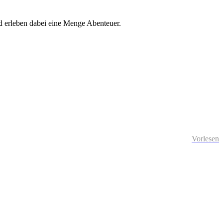
d erleben dabei eine Menge Abenteuer.
Vorlesen