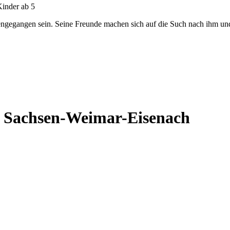
Kinder ab 5
engegangen sein. Seine Freunde machen sich auf die Such nach ihm un
n Sachsen-Weimar-Eisenach