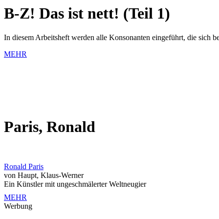
B-Z! Das ist nett! (Teil 1)
In diesem Arbeitsheft werden alle Konsonanten eingeführt, die sich
MEHR
Paris, Ronald
Ronald Paris
von Haupt, Klaus-Werner
Ein Künstler mit ungeschmälerter Weltneugier
MEHR
Werbung