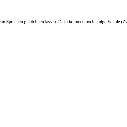
 beim Sprechen gut dehnen lassen. Dazu kommen noch einige Vokale (Z