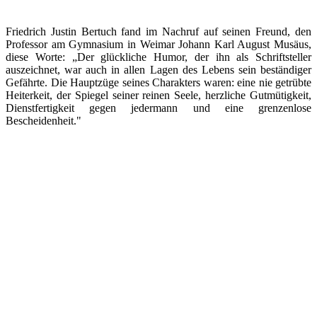
Friedrich Justin Bertuch fand im Nachruf auf seinen Freund, den
Professor am Gymnasium in Weimar Johann Karl August Musäus,
diese Worte: „Der glückliche Humor, der ihn als Schriftsteller
auszeichnet, war auch in allen Lagen des Lebens sein beständiger
Gefährte. Die Hauptzüge seines Charakters waren: eine nie getrübte
Heiterkeit, der Spiegel seiner reinen Seele, herzliche Gutmütigkeit,
Dienstfertigkeit gegen jedermann und eine grenzenlose
Bescheidenheit."