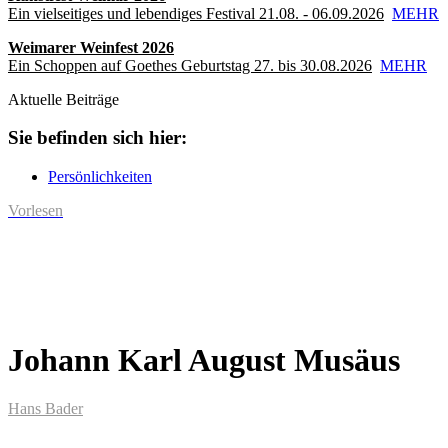
Ein vielseitiges und lebendiges Festival 21.08. - 06.09.2026
MEHR
Weimarer Weinfest 2026
Ein Schoppen auf Goethes Geburtstag 27. bis 30.08.2026
MEHR
Aktuelle Beiträge
Sie befinden sich hier:
Persönlichkeiten
Vorlesen
Johann Karl August Musäus
Hans Bader