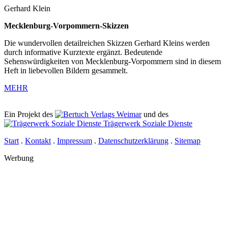
Gerhard Klein
Mecklenburg-Vorpommern-Skizzen
Die wundervollen detailreichen Skizzen Gerhard Kleins werden
durch informative Kurztexte ergänzt. Bedeutende
Sehenswürdigkeiten von Mecklenburg-Vorpommern sind in diesem
Heft in liebevollen Bildern gesammelt.
MEHR
Ein Projekt des
Verlags Weimar
und des
Trägerwerk Soziale Dienste
Start
.
Kontakt
.
Impressum
.
Datenschutz­erklärung
.
Sitemap
Werbung