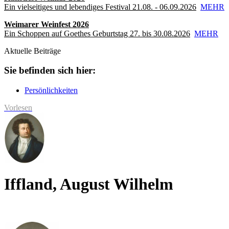
Ein vielseitiges und lebendiges Festival 21.08. - 06.09.2026
MEHR
Weimarer Weinfest 2026
Ein Schoppen auf Goethes Geburtstag 27. bis 30.08.2026
MEHR
Aktuelle Beiträge
Sie befinden sich hier:
Persönlichkeiten
Vorlesen
Iffland, August Wilhelm