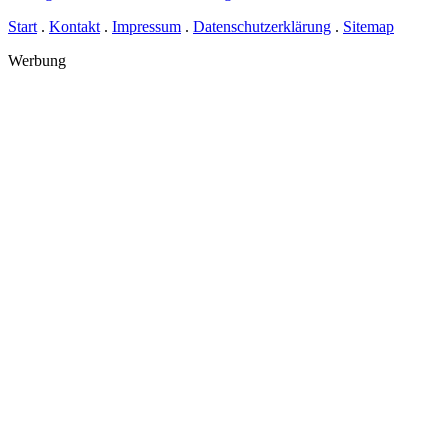
Start
.
Kontakt
.
Impressum
.
Datenschutz­erklärung
.
Sitemap
Werbung