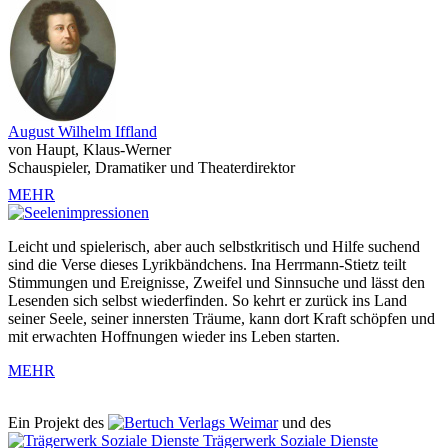
August Wilhelm Iffland
von Haupt, Klaus-Werner
Schauspieler, Dramatiker und Theaterdirektor
MEHR
Leicht und spielerisch, aber auch selbstkritisch und Hilfe suchend
sind die Verse dieses Lyrikbändchens. Ina Herrmann-Stietz teilt
Stimmungen und Ereignisse, Zweifel und Sinnsuche und lässt den
Lesenden sich selbst wiederfinden. So kehrt er zurück ins Land
seiner Seele, seiner innersten Träume, kann dort Kraft schöpfen und
mit erwachten Hoffnungen wieder ins Leben starten.
MEHR
Ein Projekt des
Verlags Weimar
und des
Trägerwerk Soziale Dienste